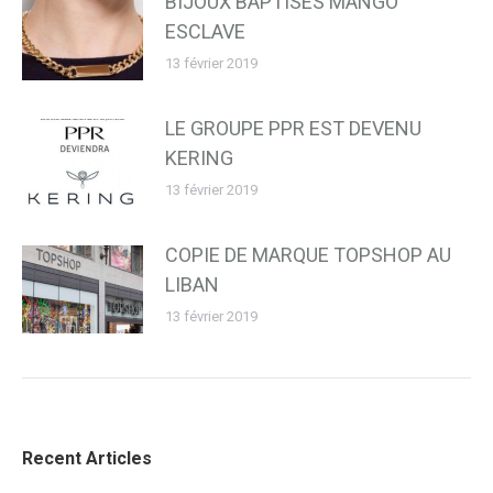
BIJOUX BAPTISÉS MANGO
ESCLAVE
13 février 2019
LE GROUPE PPR EST DEVENU
KERING
13 février 2019
COPIE DE MARQUE TOPSHOP AU
LIBAN
13 février 2019
Recent Articles