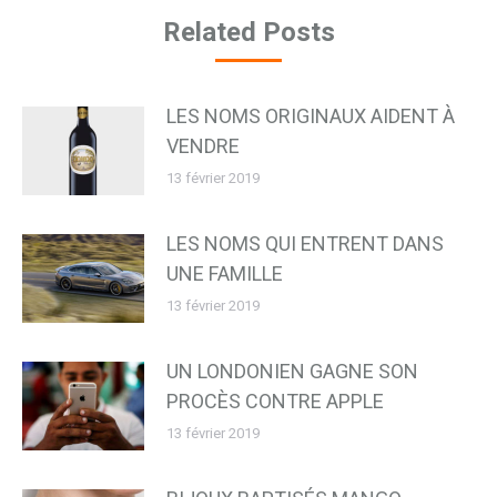
Related Posts
LES NOMS ORIGINAUX AIDENT À
VENDRE
13 février 2019
LES NOMS QUI ENTRENT DANS
UNE FAMILLE
13 février 2019
UN LONDONIEN GAGNE SON
PROCÈS CONTRE APPLE
13 février 2019