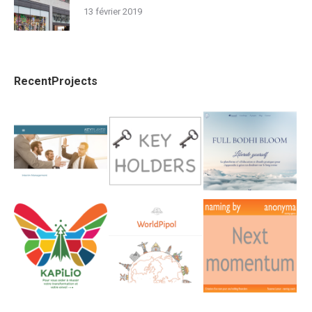
13 février 2019
RecentProjects