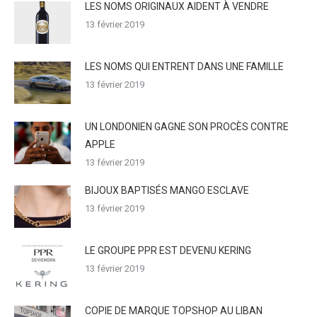
LES NOMS ORIGINAUX AIDENT À VENDRE
13 février 2019
LES NOMS QUI ENTRENT DANS UNE FAMILLE
13 février 2019
UN LONDONIEN GAGNE SON PROCÈS CONTRE
APPLE
13 février 2019
BIJOUX BAPTISÉS MANGO ESCLAVE
13 février 2019
LE GROUPE PPR EST DEVENU KERING
13 février 2019
COPIE DE MARQUE TOPSHOP AU LIBAN