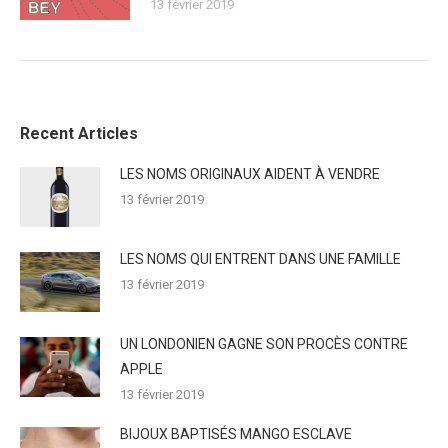
13 février 2019
Recent Articles
LES NOMS ORIGINAUX AIDENT À VENDRE
13 février 2019
LES NOMS QUI ENTRENT DANS UNE FAMILLE
13 février 2019
UN LONDONIEN GAGNE SON PROCÈS CONTRE
APPLE
13 février 2019
BIJOUX BAPTISÉS MANGO ESCLAVE