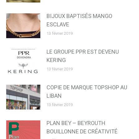
BIJOUX BAPTISÉS MANGO
ESCLAVE
13 février 2019
LE GROUPE PPR EST DEVENU
KERING
13 février 2019
COPIE DE MARQUE TOPSHOP AU
LIBAN
13 février 2019
PLAN BEY – BEYROUTH
BOUILLONNE DE CRÉATIVITÉ