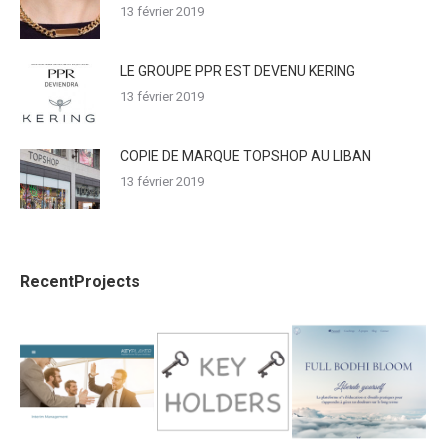
13 février 2019
LE GROUPE PPR EST DEVENU KERING
13 février 2019
COPIE DE MARQUE TOPSHOP AU LIBAN
13 février 2019
RecentProjects