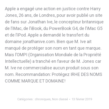
Apple a engagé une action en justice contre Harry
Jones, 26 ans, de Londres, pour avoir publié un site
de fans sur Jonathan Ive, le concepteur britannique
de l’iMac, de l’iBook, du PowerBook G4, de l’iMac G5
et de l’iPod. Apple a demandé le transfert du
domaine jonathanive.com. Bien que M. Ive ait
manqué de protéger son nom en tant que marque.
Mais l’OMPI (Organisation Mondiale de la Propriété
Intellectuelle) a tranché en faveur de M. Jones car
M. Ive ne commercialise aucun produit sous son
nom. Recommandation: Protégez IRHE DES NOMS
COMME MARQUE ET DOMAINE!
Catégories :
chroniques
,
Non classé
13 février 2019