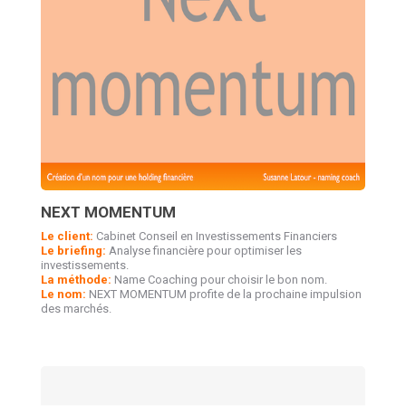
NEXT MOMENTUM
Le client:
Cabinet Conseil en Investissements Financiers
Le briefing:
Analyse financière pour optimiser les
investissements.
La méthode:
Name Coaching pour choisir le bon nom.
Le nom:
NEXT MOMENTUM profite de la prochaine impulsion
des marchés.