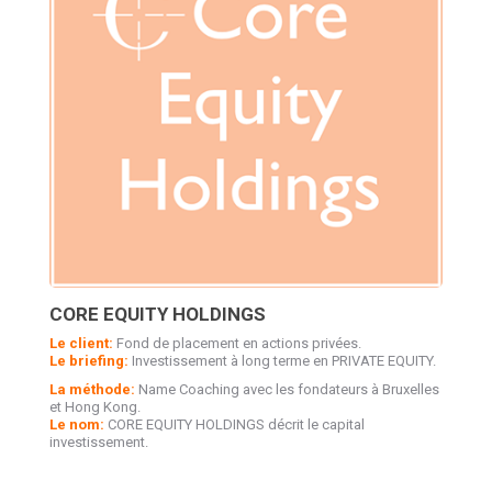
CORE EQUITY HOLDINGS
Le client:
Fond de placement en actions privées.
Le briefing:
Investissement à long terme en PRIVATE EQUITY.
La méthode:
Name Coaching avec les fondateurs à Bruxelles
et Hong Kong.
Le nom:
CORE EQUITY HOLDINGS décrit le capital
investissement.