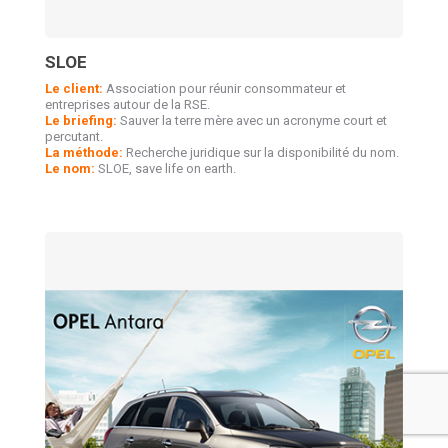
SLOE
Le client:
Association pour réunir consommateur et
entreprises autour de la RSE.
Le briefing:
Sauver la terre mère avec un acronyme court et
percutant.
La méthode:
Recherche juridique sur la disponibilité du nom.
Le nom:
SLOE, save life on earth.