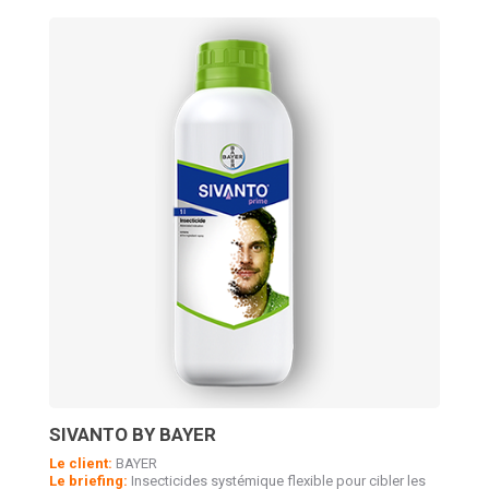
SIVANTO BY BAYER
Le client:
BAYER
Le briefing:
Insecticides systémique flexible pour cibler les