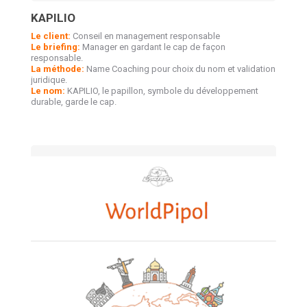
KAPILIO
Le client:
Conseil en management responsable
Le briefing:
Manager en gardant le cap de façon
responsable.
La méthode:
Name Coaching pour choix du nom et validation
juridique.
Le nom:
KAPILIO, le papillon, symbole du développement
durable, garde le cap.