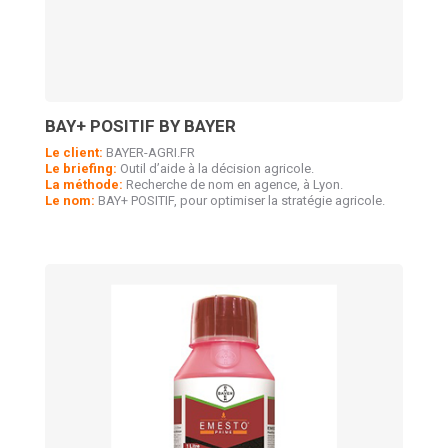
BAY+ POSITIF BY BAYER
Le client:
BAYER-AGRI.FR
Le briefing:
Outil d’aide à la décision agricole.
La méthode:
Recherche de nom en agence, à Lyon.
Le nom:
BAY+ POSITIF, pour optimiser la stratégie agricole.