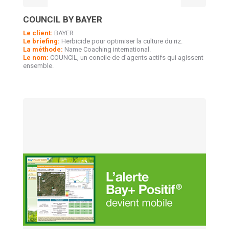
COUNCIL BY BAYER
Le client:
BAYER
Le briefing:
Herbicide pour optimiser la culture du riz.
La méthode:
Name Coaching international.
Le nom:
COUNCIL, un concile de d’agents actifs qui agissent
ensemble.