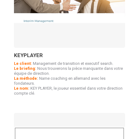
KEYPLAYER
Le client:
Management de transition et executif search.
Le briefing:
Nous trouverons la pièce manquante dans votre
équipe de direction.
La méthode:
Name coaching en allemand avec les
fondateurs.
Le nom:
KEY PLAYER, le joueur essentiel dans votre direction
compte clé.