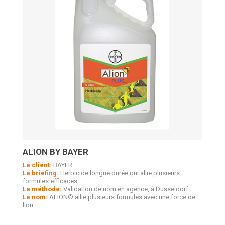
ALION BY BAYER
Le client:
BAYER
Le briefing:
Herbicide longue durée qui allie plusieurs
formules efficaces.
La méthode:
Validation de nom en agence, à Düsseldorf.
Le nom:
ALION® allie plusieurs formules avec une force de
lion.