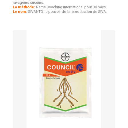
ravageurs suceurs.
La méthode:
Name Coaching international pour 30 pays.
Le nom:
SIVANTO, le pouvoir de la reproduction de SIVA.