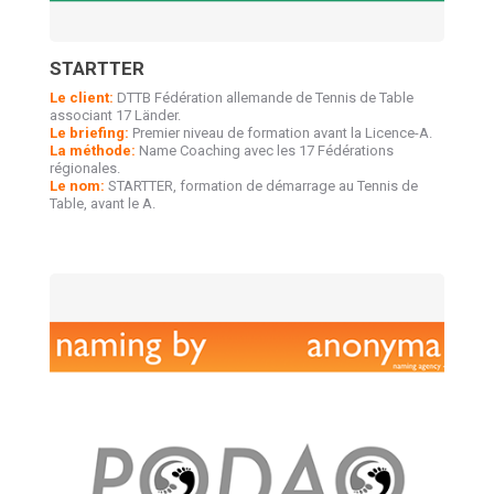
STARTTER
Le client:
DTTB Fédération allemande de Tennis de Table
associant 17 Länder.
Le briefing:
Premier niveau de formation avant la Licence-A.
La méthode:
Name Coaching avec les 17 Fédérations
régionales.
Le nom:
STARTTER, formation de démarrage au Tennis de
Table, avant le A.