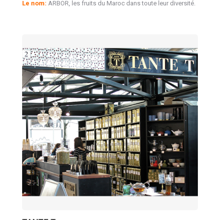
Le nom:
ARBOR, les fruits du Maroc dans toute leur diversité.