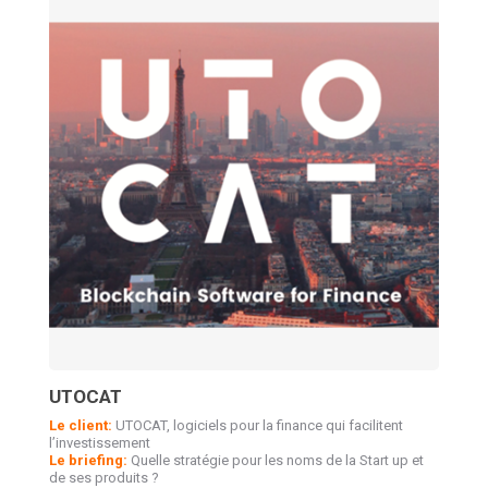
UTOCAT
Le client:
UTOCAT, logiciels pour la finance qui facilitent
l’investissement
Le briefing:
Quelle stratégie pour les noms de la Start up et
de ses produits ?