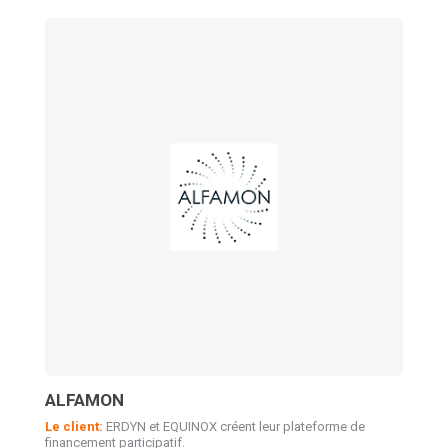
ALFAMON
Le client:
ERDYN et EQUINOX créent leur plateforme de
financement participatif.