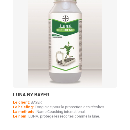
LUNA BY BAYER
Le client:
BAYER
Le briefing:
Fongicide pour la protection des récoltes.
La méthode:
Name Coaching international.
Le nom:
LUNA, protège les récoltes comme la lune.