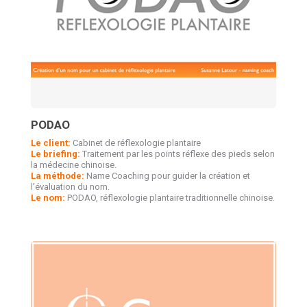
PODAO
Le client:
Cabinet de réflexologie plantaire
Le briefing:
Traitement par les points réflexe des pieds selon
la médecine chinoise.
La méthode:
Name Coaching pour guider la création et
l’évaluation du nom.
Le nom:
PODAO, réflexologie plantaire traditionnelle chinoise.