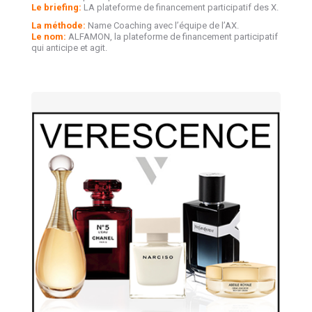
Le briefing:
LA plateforme de financement participatif des X.
La méthode:
Name Coaching avec l’équipe de l’AX.
Le nom:
ALFAMON, la plateforme de financement participatif
qui anticipe et agit.