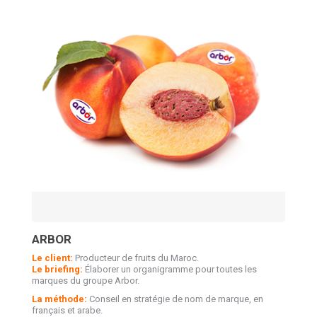
ARBOR
Le client:
Producteur de fruits du Maroc.
Le briefing:
Élaborer un organigramme pour toutes les
marques du groupe Arbor.
La méthode:
Conseil en stratégie de nom de marque, en
français et arabe.