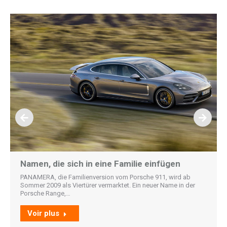
Namen, die sich in eine Familie einfügen
PANAMERA, die Familienversion vom Porsche 911, wird ab
Sommer 2009 als Viertürer vermarktet. Ein neuer Name in der
Porsche Range,…
Voir plus