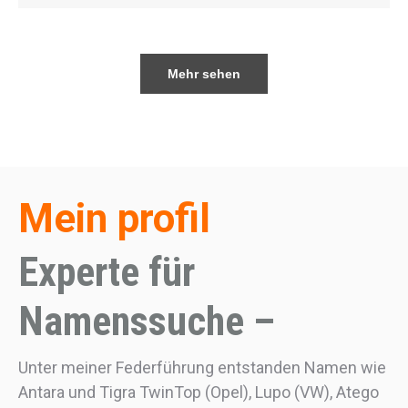
Mehr sehen
Mein profil
Experte für
Namenssuche –
Unter meiner Federführung entstanden Namen wie
Antara und Tigra TwinTop (Opel), Lupo (VW), Atego