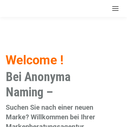
Welcome !
Bei Anonyma
Naming –
Suchen Sie nach einer neuen
Marke? Willkommen bei Ihrer
Markenberatungsagentur.