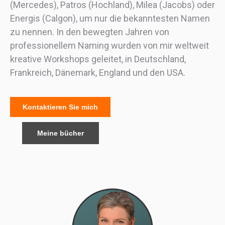
(Mercedes), Patros (Hochland), Milea (Jacobs) oder
Energis (Calgon), um nur die bekanntesten Namen
zu nennen. In den bewegten Jahren von
professionellem Naming wurden von mir weltweit
kreative Workshops geleitet, in Deutschland,
Frankreich, Dänemark, England und den USA.
Kontaktieren Sie mich
Meine bücher