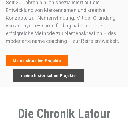
Seit 30 Jahren bin ich spezialisiert auf die
Entwicklung von Markennamen und kreative
Konzepte zur Namensfindung. Mit der Gründung
von anonyma – name finding habe ich eine
erfolgreiche Methode zur Namenskreation – das
moderierte name coaching – zur Reife entwickelt.
Meine aktuellen Projekte
meine historischen Projekte
Die Chronik Latour