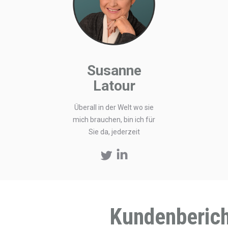
Susanne
Latour
Überall in der Welt wo sie
mich brauchen, bin ich für
Sie da, jederzeit
Twitter
Linkedin
Kundenberic