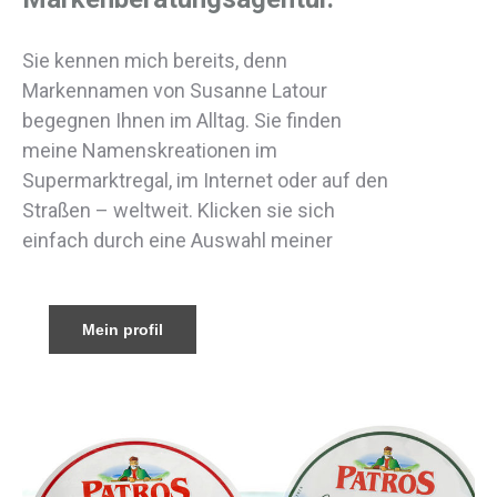
Sie kennen mich bereits, denn
Markennamen von Susanne Latour
begegnen Ihnen im Alltag. Sie finden
meine Namenskreationen im
Supermarktregal, im Internet oder auf den
Straßen – weltweit. Klicken sie sich
einfach durch eine Auswahl meiner
Mein profil