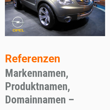
Referenzen
Markennamen,
Produktnamen,
Domainnamen –