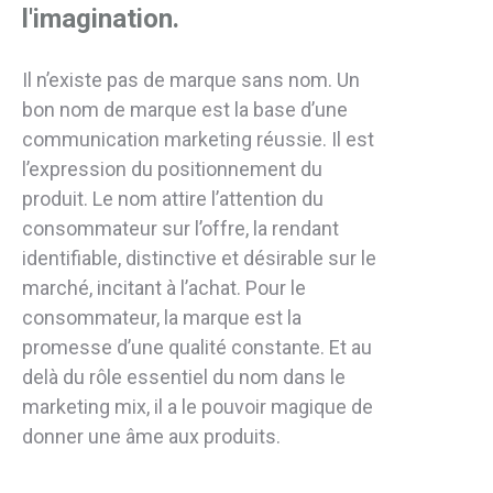
l'imagination.
Il n’existe pas de marque sans nom. Un
bon nom de marque est la base d’une
communication marketing réussie. Il est
l’expression du positionnement du
produit. Le nom attire l’attention du
consommateur sur l’offre, la rendant
identifiable, distinctive et désirable sur le
marché, incitant à l’achat. Pour le
consommateur, la marque est la
promesse d’une qualité constante. Et au
delà du rôle essentiel du nom dans le
marketing mix, il a le pouvoir magique de
donner une âme aux produits.