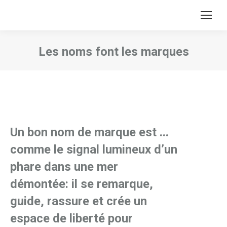
Les noms font les marques
Vous êtes ici :
Un bon nom de marque est ...
comme le signal lumineux d’un
phare dans une mer
démontée: il se remarque,
guide, rassure et crée un
espace de liberté pour