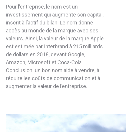
Pour l’entreprise, le nom est un
investissement qui augmente son capital,
inscrit à l’actif du bilan. Le nom donne
accès au monde de la marque avec ses
valeurs. Ainsi, la valeur de la marque Apple
est estimée par Interbrand à 215 milliards
de dollars en 2018, devant Google,
Amazon, Microsoft et Coca-Cola.
Conclusion: un bon nom aide à vendre, à
réduire les coûts de communication et à
augmenter la valeur de l’entreprise.