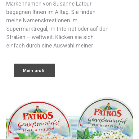
Markennamen von Susanne Latour
begegnen Ihnen im Alltag. Sie finden
meine Namenskreationen im
Supermarktregal, im Internet oder auf den
Straßen – weltweit. Klicken sie sich
einfach durch eine Auswahl meiner
Mein profil