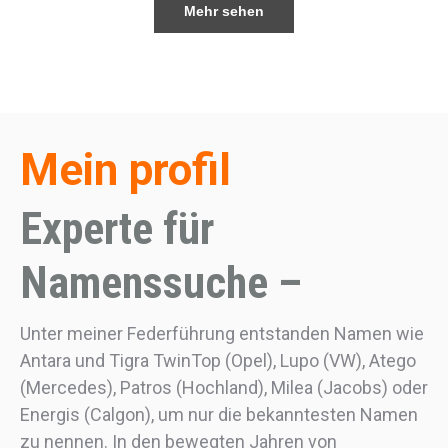
Mehr sehen
Mein profil
Experte für
Namenssuche –
Unter meiner Federführung entstanden Namen wie
Antara und Tigra TwinTop (Opel), Lupo (VW), Atego
(Mercedes), Patros (Hochland), Milea (Jacobs) oder
Energis (Calgon), um nur die bekanntesten Namen
zu nennen. In den bewegten Jahren von