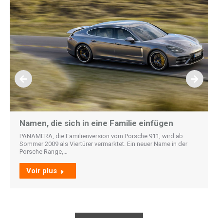
Namen, die sich in eine Familie einfügen
PANAMERA, die Familienversion vom Porsche 911, wird ab
Sommer 2009 als Viertürer vermarktet. Ein neuer Name in der
Porsche Range,…
Voir plus