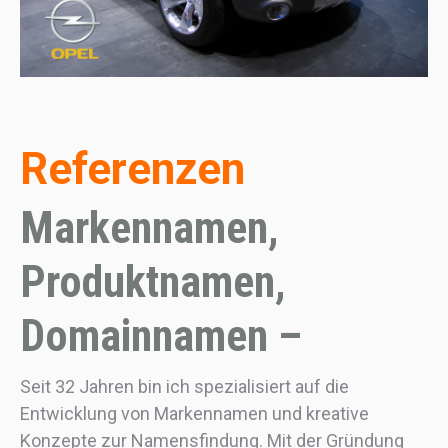
Referenzen
Markennamen,
Produktnamen,
Domainnamen –
Seit 32 Jahren bin ich spezialisiert auf die
Entwicklung von Markennamen und kreative
Konzepte zur Namensfindung. Mit der Gründung