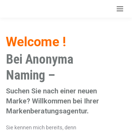
Welcome !
Bei Anonyma
Naming –
Suchen Sie nach einer neuen
Marke? Willkommen bei Ihrer
Markenberatungsagentur.
Sie kennen mich bereits, denn