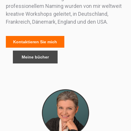
professionellem Naming wurden von mir weltweit
kreative Workshops geleitet, in Deutschland,
Frankreich, Dänemark, England und den USA.
Kontaktieren Sie mich
Meine bücher