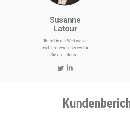
Susanne
Latour
Überall in der Welt wo sie
mich brauchen, bin ich für
Sie da, jederzeit
Twitter
Linkedin
Kundenberic