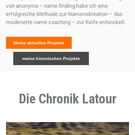
von anonyma – name finding habe ich eine
erfolgreiche Methode zur Namenskreation – das
moderierte name coaching – zur Reife entwickelt.
Meine aktuellen Projekte
meine historischen Projekte
Die Chronik Latour