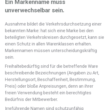
Ein Markenname muss
unverwechselbar sein.
Ausnahme bildet die Verkehrsdurchsetzung einer
bekannten Marke: hat sich eine Marke bei den
beteiligten Verkehrskreisen durchgesetzt, kann sie
einen Schutz in allen Warenklassen erhalten.
Markennamen müssen unterscheidungskräftig
sein.
Freihaltebedürftig sind für die betreffende Ware
beschreibende Bezeichnungen (Angaben zu Art,
Herstellungsort, Beschaffenheit, Bestimmung,
Preis) oder bloße Anpreisungen, denn an ihrer
freien Verwendung besteht ein berechtigtes
Bedürfnis der Mitbewerber.
Irreführende Namen sind schutzunfähig