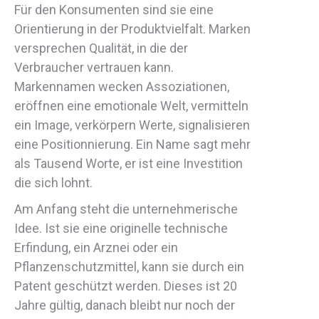
Für den Konsumenten sind sie eine
Orientierung in der Produktvielfalt. Marken
versprechen Qualität, in die der
Verbraucher vertrauen kann.
Markennamen wecken Assoziationen,
eröffnen eine emotionale Welt, vermitteln
ein Image, verkörpern Werte, signalisieren
eine Positionnierung. Ein Name sagt mehr
als Tausend Worte, er ist eine Investition
die sich lohnt.
Am Anfang steht die unternehmerische
Idee. Ist sie eine originelle technische
Erfindung, ein Arznei oder ein
Pflanzenschutzmittel, kann sie durch ein
Patent geschützt werden. Dieses ist 20
Jahre gültig, danach bleibt nur noch der