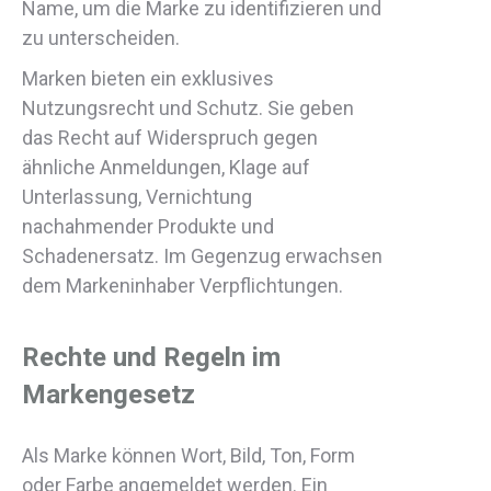
Name, um die Marke zu identifizieren und
zu unterscheiden.
Marken bieten ein exklusives
Nutzungsrecht und Schutz. Sie geben
das Recht auf Widerspruch gegen
ähnliche Anmeldungen, Klage auf
Unterlassung, Vernichtung
nachahmender Produkte und
Schadenersatz. Im Gegenzug erwachsen
dem Markeninhaber Verpflichtungen.
Rechte und Regeln im
Markengesetz
Als Marke können Wort, Bild, Ton, Form
oder Farbe angemeldet werden. Ein