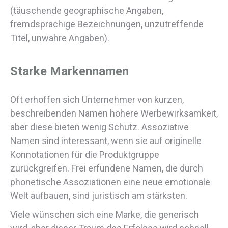
(täuschende geographische Angaben,
fremdsprachige Bezeichnungen, unzutreffende
Titel, unwahre Angaben).
Starke Markennamen
Oft erhoffen sich Unternehmer von kurzen,
beschreibenden Namen höhere Werbewirksamkeit,
aber diese bieten wenig Schutz. Assoziative
Namen sind interessant, wenn sie auf originelle
Konnotationen für die Produktgruppe
zurückgreifen. Frei erfundene Namen, die durch
phonetische Assoziationen eine neue emotionale
Welt aufbauen, sind juristisch am stärksten.
Viele wünschen sich eine Marke, die generisch