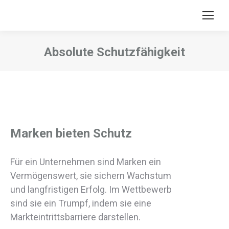
Absolute Schutzfähigkeit
Sie befinden sich hier:
Marken bieten Schutz
Für ein Unternehmen sind Marken ein
Vermögenswert, sie sichern Wachstum
und langfristigen Erfolg. Im Wettbewerb
sind sie ein Trumpf, indem sie eine
Markteintrittsbarriere darstellen.