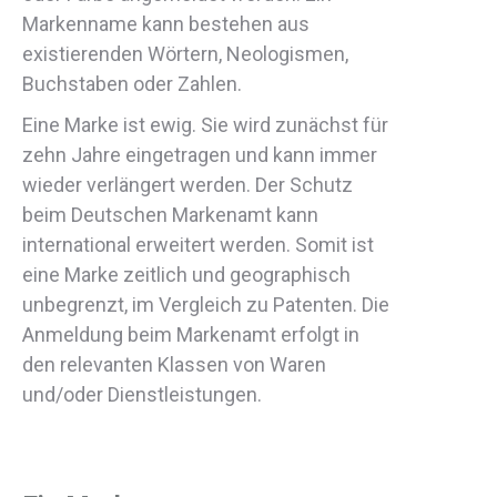
Markenname kann bestehen aus
existierenden Wörtern, Neologismen,
Buchstaben oder Zahlen.
Eine Marke ist ewig. Sie wird zunächst für
zehn Jahre eingetragen und kann immer
wieder verlängert werden. Der Schutz
beim Deutschen Markenamt kann
international erweitert werden. Somit ist
eine Marke zeitlich und geographisch
unbegrenzt, im Vergleich zu Patenten. Die
Anmeldung beim Markenamt erfolgt in
den relevanten Klassen von Waren
und/oder Dienstleistungen.