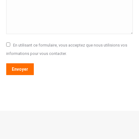
En utilisant ce formulaire, vous acceptez que nous utilisions vos
informations pour vous contacter.
Envoyer