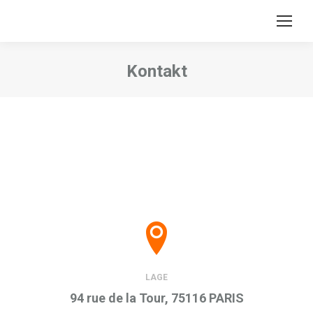
Kontakt
Sie befinden sich hier:
LAGE
94 rue de la Tour, 75116 PARIS