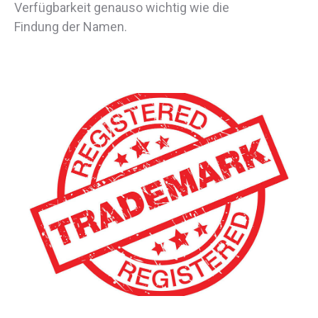
Verfügbarkeit genauso wichtig wie die
Findung der Namen.