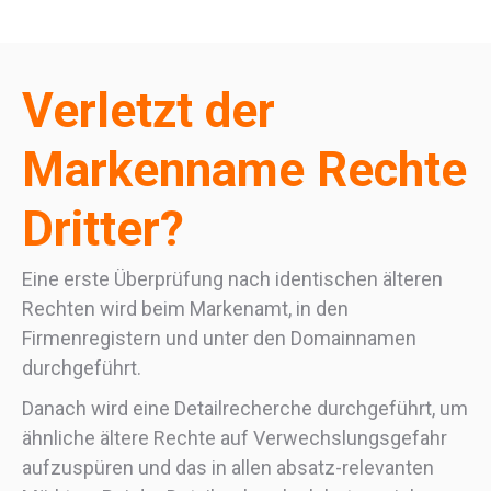
Verletzt der
Markenname Rechte
Dritter?
Eine erste Überprüfung nach identischen älteren
Rechten wird beim Markenamt, in den
Firmenregistern und unter den Domainnamen
durchgeführt.
Danach wird eine Detailrecherche durchgeführt, um
ähnliche ältere Rechte auf Verwechslungsgefahr
aufzuspüren und das in allen absatz-relevanten