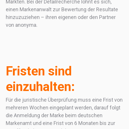
Märkten. Bei der Detailrecherche lohnt es sich,
einen Markenanwalt zur Bewertung der Resultate
hinzuzuziehen – ihren eigenen oder den Partner
von anonyma.
Fristen sind
einzuhalten:
Für die juristische Überprüfung muss eine Frist von
mehreren Wochen eingeplant werden, darauf folgt
die Anmeldung der Marke beim deutschen
Markenamt und eine Frist von 6 Monaten bis zur