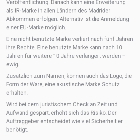
Veröffentlichung. Danach kann eine Erweiterung
als IR-Marke in allen Ländern des Madrider
Abkommen erfolgen. Alternativ ist die Anmeldung
einer EU-Marke möglich.
Eine nicht benutzte Marke verliert nach fünf Jahren
ihre Rechte. Eine benutzte Marke kann nach 10
Jahren für weitere 10 Jahre verlängert werden –
ewig.
Zusätzlich zum Namen, können auch das Logo, die
Form der Ware, eine akustische Marke Schutz
erhalten.
Wird bei dem juristischem Check an Zeit und
Aufwand gespart, erhöht sich das Risiko. Der
Auftraggeber entscheidet wie viel Sicherheit er
benötigt.