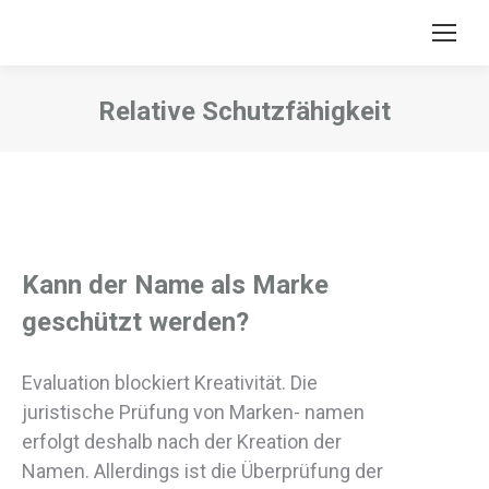
Relative Schutzfähigkeit
Sie befinden sich hier:
Kann der Name als Marke
geschützt werden?
Evaluation blockiert Kreativität. Die
juristische Prüfung von Marken- namen
erfolgt deshalb nach der Kreation der
Namen. Allerdings ist die Überprüfung der