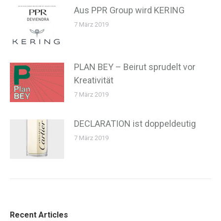
Aus PPR Group wird KERING
7 März 2019
PLAN BEY – Beirut sprudelt vor
Kreativität
7 März 2019
DECLARATION ist doppeldeutig
7 März 2019
Recent Articles