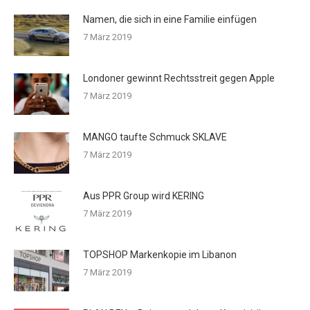
Namen, die sich in eine Familie einfügen
7 März 2019
Londoner gewinnt Rechtsstreit gegen Apple
7 März 2019
MANGO taufte Schmuck SKLAVE
7 März 2019
Aus PPR Group wird KERING
7 März 2019
TOPSHOP Markenkopie im Libanon
7 März 2019