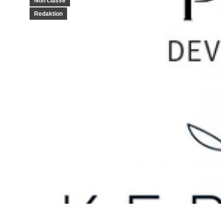
Non classé
Redaktion