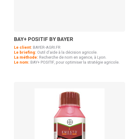
BAY+ POSITIF BY BAYER
Le client:
BAYER-AGRI.FR
Le briefing:
Outil d’aide à la décision agricole.
La méthode:
Recherche de nom en agence, à Lyon.
Le nom:
BAY+ POSITIF, pour optimiser la stratégie agricole.