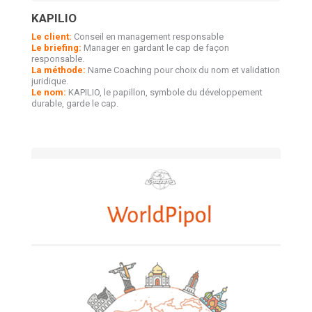
KAPILIO
Le client:
Conseil en management responsable
Le briefing:
Manager en gardant le cap de façon
responsable.
La méthode:
Name Coaching pour choix du nom et validation
juridique.
Le nom:
KAPILIO, le papillon, symbole du développement
durable, garde le cap.