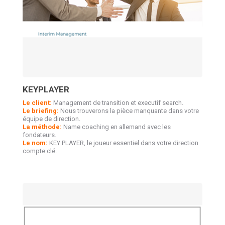
KEYPLAYER
Le client:
Management de transition et executif search.
Le briefing:
Nous trouverons la pièce manquante dans votre
équipe de direction.
La méthode:
Name coaching en allemand avec les
fondateurs.
Le nom:
KEY PLAYER, le joueur essentiel dans votre direction
compte clé.