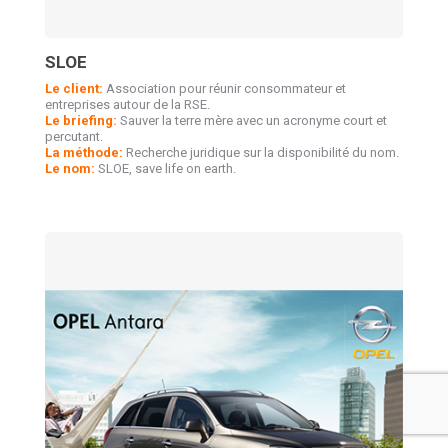
SLOE
Le client:
Association pour réunir consommateur et
entreprises autour de la RSE.
Le briefing:
Sauver la terre mère avec un acronyme court et
percutant.
La méthode:
Recherche juridique sur la disponibilité du nom.
Le nom:
SLOE, save life on earth.