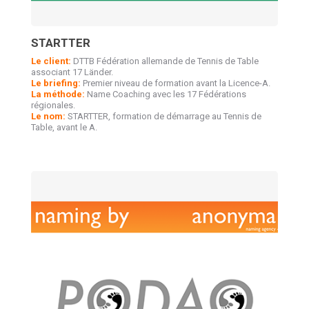
STARTTER
Le client:
DTTB Fédération allemande de Tennis de Table
associant 17 Länder.
Le briefing:
Premier niveau de formation avant la Licence-A.
La méthode:
Name Coaching avec les 17 Fédérations
régionales.
Le nom:
STARTTER, formation de démarrage au Tennis de
Table, avant le A.