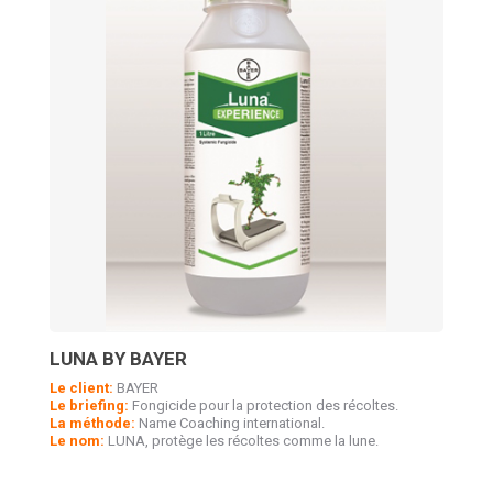
LUNA BY BAYER
Le client:
BAYER
Le briefing:
Fongicide pour la protection des récoltes.
La méthode:
Name Coaching international.
Le nom:
LUNA, protège les récoltes comme la lune.