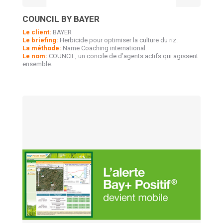
COUNCIL BY BAYER
Le client:
BAYER
Le briefing:
Herbicide pour optimiser la culture du riz.
La méthode:
Name Coaching international.
Le nom:
COUNCIL, un concile de d’agents actifs qui agissent
ensemble.