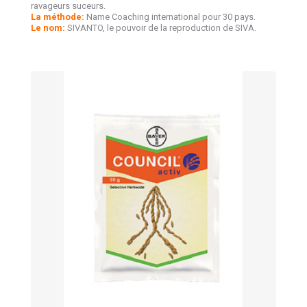
ravageurs suceurs.
La méthode:
Name Coaching international pour 30 pays.
Le nom:
SIVANTO, le pouvoir de la reproduction de SIVA.