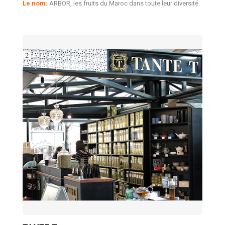
Le nom:
ARBOR, les fruits du Maroc dans toute leur diversité.