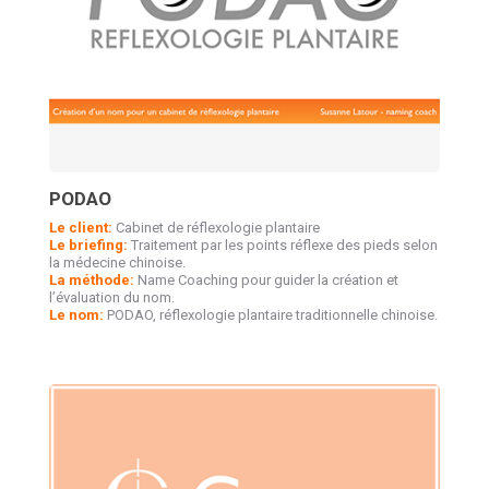
PODAO
Le client:
Cabinet de réflexologie plantaire
Le briefing:
Traitement par les points réflexe des pieds selon
la médecine chinoise.
La méthode:
Name Coaching pour guider la création et
l’évaluation du nom.
Le nom:
PODAO, réflexologie plantaire traditionnelle chinoise.