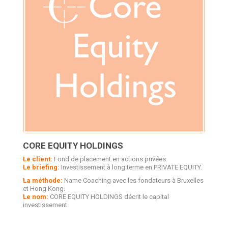
CORE EQUITY HOLDINGS
Le client:
Fond de placement en actions privées.
Le briefing:
Investissement à long terme en PRIVATE EQUITY.
La méthode:
Name Coaching avec les fondateurs à Bruxelles
et Hong Kong.
Le nom:
CORE EQUITY HOLDINGS décrit le capital
investissement.