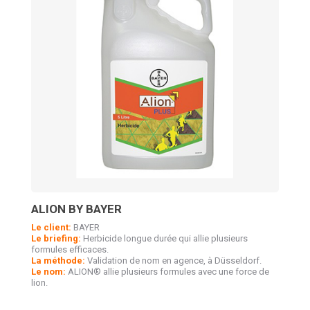
ALION BY BAYER
Le client:
BAYER
Le briefing:
Herbicide longue durée qui allie plusieurs
formules efficaces.
La méthode:
Validation de nom en agence, à Düsseldorf.
Le nom:
ALION® allie plusieurs formules avec une force de
lion.