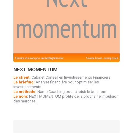
NEXT MOMENTUM
Le client:
Cabinet Conseil en Investissements Financiers
Le briefing:
Analyse financière pour optimiser les
investissements.
La méthode:
Name Coaching pour choisir le bon nom.
Le nom:
NEXT MOMENTUM profite de la prochaine impulsion
des marchés.