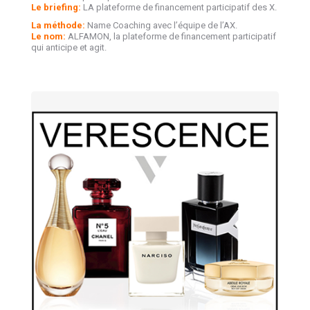
Le briefing:
LA plateforme de financement participatif des X.
La méthode:
Name Coaching avec l’équipe de l’AX.
Le nom:
ALFAMON, la plateforme de financement participatif
qui anticipe et agit.