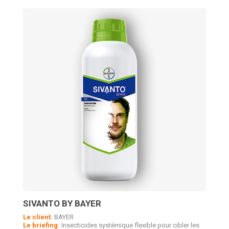
SIVANTO BY BAYER
Le client:
BAYER
Le briefing:
Insecticides systémique flexible pour cibler les