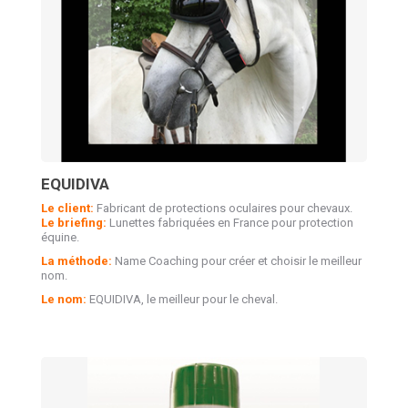
EQUIDIVA
Le client:
Fabricant de protections oculaires pour chevaux.
Le briefing:
Lunettes fabriquées en France pour protection
équine.
La méthode:
Name Coaching pour créer et choisir le meilleur
nom.
Le nom:
EQUIDIVA, le meilleur pour le cheval.