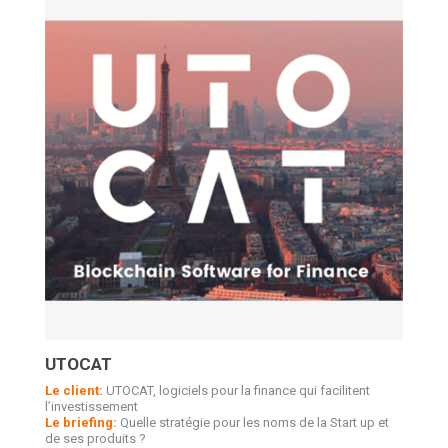
UTOCAT
Le client:
UTOCAT, logiciels pour la finance qui facilitent
l’investissement
Le briefing:
Quelle stratégie pour les noms de la Start up et
de ses produits ?