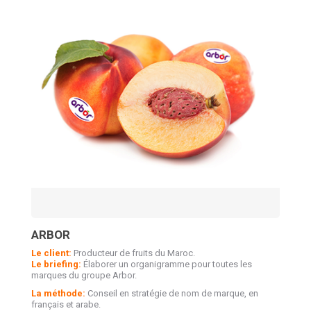
ARBOR
Le client:
Producteur de fruits du Maroc.
Le briefing:
Élaborer un organigramme pour toutes les
marques du groupe Arbor.
La méthode:
Conseil en stratégie de nom de marque, en
français et arabe.