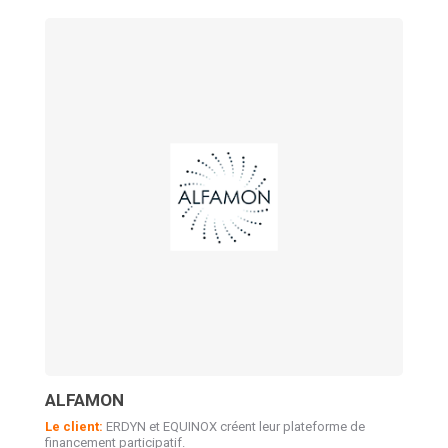
ALFAMON
Le client:
ERDYN et EQUINOX créent leur plateforme de
financement participatif.