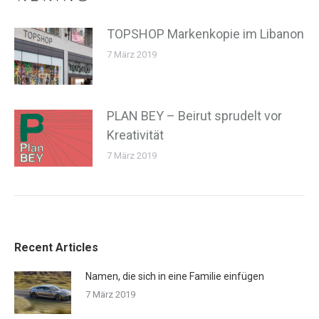
TOPSHOP Markenkopie im Libanon
7 März 2019
PLAN BEY – Beirut sprudelt vor
Kreativität
7 März 2019
Recent Articles
Namen, die sich in eine Familie einfügen
7 März 2019