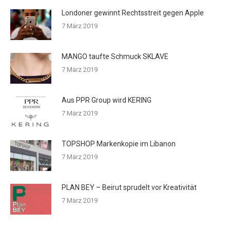
Londoner gewinnt Rechtsstreit gegen Apple
7 März 2019
MANGO taufte Schmuck SKLAVE
7 März 2019
Aus PPR Group wird KERING
7 März 2019
TOPSHOP Markenkopie im Libanon
7 März 2019
PLAN BEY – Beirut sprudelt vor Kreativität
7 März 2019