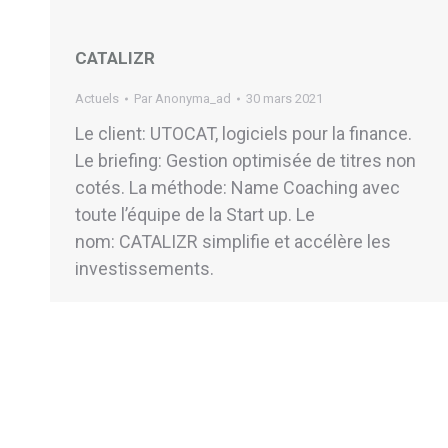
CATALIZR
Actuels
Par
Anonyma_ad
30 mars 2021
Le client: UTOCAT, logiciels pour la finance.
Le briefing: Gestion optimisée de titres non
cotés. La méthode: Name Coaching avec
toute l’équipe de la Start up. Le
nom: CATALIZR simplifie et accélère les
investissements.