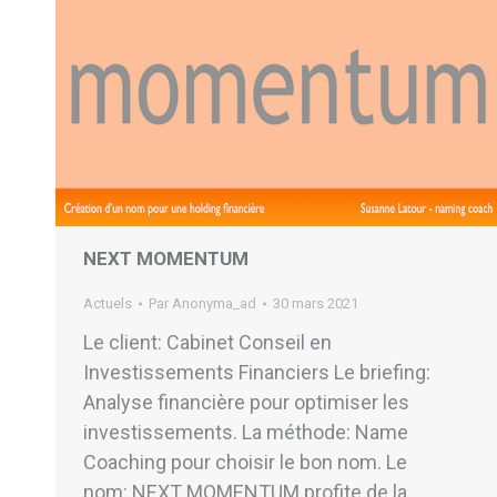
NEXT MOMENTUM
Actuels
Par
Anonyma_ad
30 mars 2021
Le client: Cabinet Conseil en
Investissements Financiers Le briefing:
Analyse financière pour optimiser les
investissements. La méthode: Name
Coaching pour choisir le bon nom. Le
nom: NEXT MOMENTUM profite de la