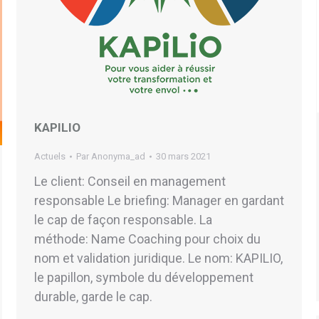
KAPILIO
Actuels
Par
Anonyma_ad
30 mars 2021
Le client: Conseil en management
responsable Le briefing: Manager en gardant
le cap de façon responsable. La
méthode: Name Coaching pour choix du
nom et validation juridique. Le nom: KAPILIO,
le papillon, symbole du développement
durable, garde le cap.