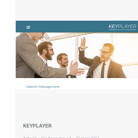
KEYPLAYER