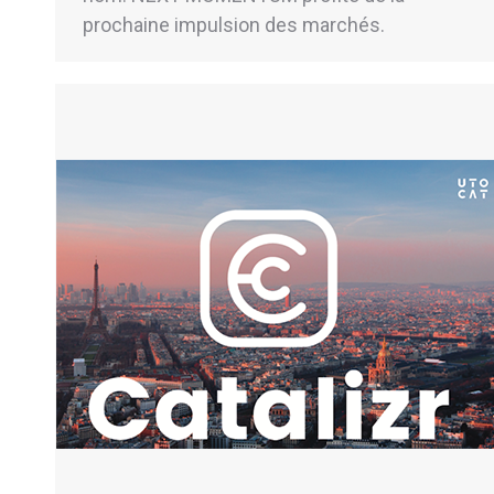
prochaine impulsion des marchés.