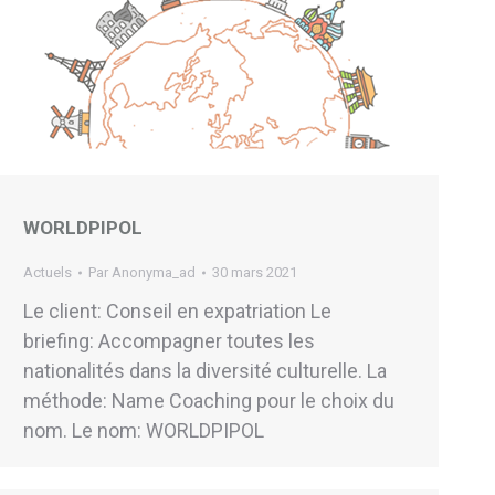
WORLDPIPOL
Actuels
Par
Anonyma_ad
30 mars 2021
Le client: Conseil en expatriation Le
briefing: Accompagner toutes les
nationalités dans la diversité culturelle. La
méthode: Name Coaching pour le choix du
nom. Le nom: WORLDPIPOL