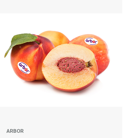
ARBOR