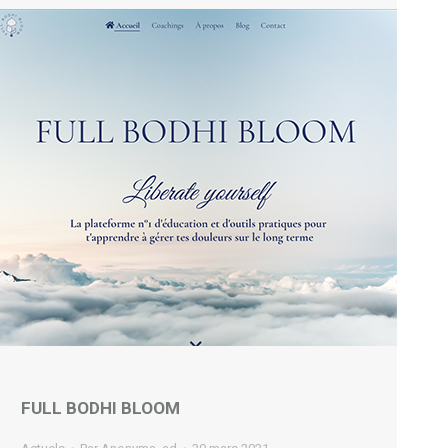
FULL BODHI BLOOM