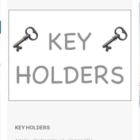
KEY HOLDERS